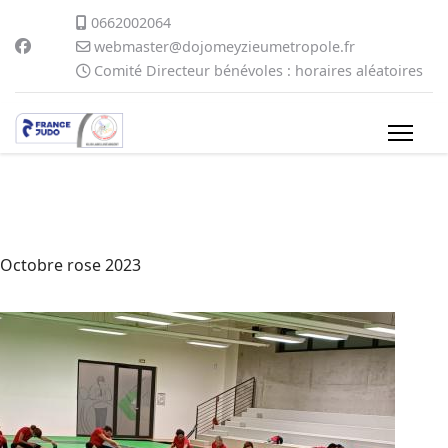
0662002064
webmaster@dojomeyzieumetropole.fr
Comité Directeur bénévoles : horaires aléatoires
Octobre rose 2023